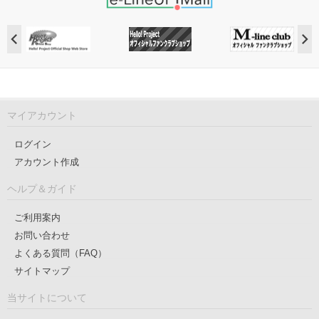
マイアカウント
ログイン
アカウント作成
ヘルプ＆ガイド
ご利用案内
お問い合わせ
よくある質問（FAQ）
サイトマップ
当サイトについて