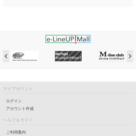
マイアカウント
ログイン
アカウント作成
ヘルプ＆ガイド
ご利用案内