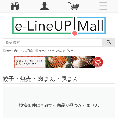
モール内すべての商品
モール内すべてのカテゴリー
餃子・焼売・肉まん・豚まん
検索条件に合致する商品が見つかりません