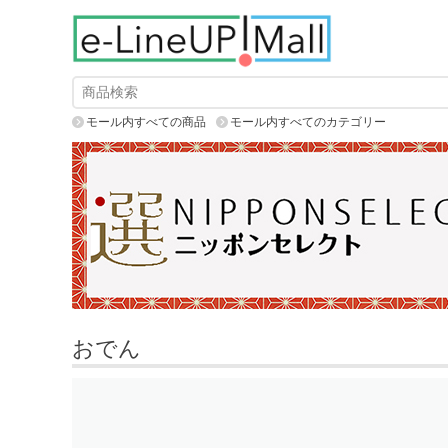
モール内すべての商品
モール内すべてのカテゴリー
おでん