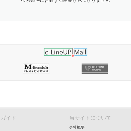
検索条件に合致する商品が見つかりません
＆ガイド
当サイトについて
会社概要