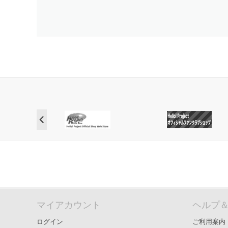
マイアカウント
ヘルプ
ログイン
ご利用案内