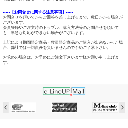
-----【お問合せに関する注意事項】-----
お問合せを頂いてからご回答を差し上げるまで、数日かかる場合が
ございます。
会員登録やご注文時のトラブル、購入方法等のお問合せを頂いて
も、早急な対応ができない場合がございます。
上記により期間限定商品・数量限定商品のご購入が出来なかった場
合、弊社では一切責任を負いませんので予めご了承下さい。
お求めの場合は、お早めにご注文下さいます様お願い申し上げま
す。