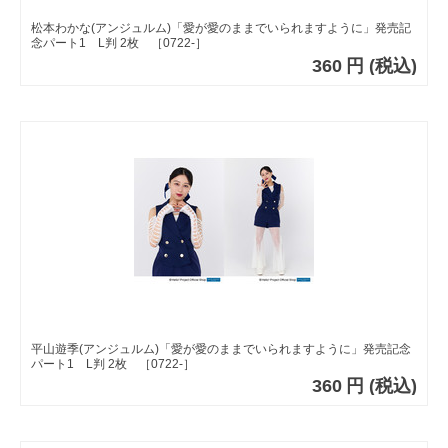
松本わかな(アンジュルム)「愛が愛のままでいられますように」発売記
念パート1 L判 2枚 ［0722-］
360
円
(税込)
平山遊季(アンジュルム)「愛が愛のままでいられますように」発売記念
パート1 L判 2枚 ［0722-］
360
円
(税込)