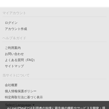
マイアカウント
ログイン
アカウント作成
ヘルプ＆ガイド
ご利用案内
お問い合わせ
よくある質問（FAQ）
サイトマップ
当サイトについて
会社概要
個人情報保護ポリシー
特定商取引法に基づく表示
Select Language
▼
e-LineUP!Mallでは利用者の皆様に最先端の機能やサービスを開発・提