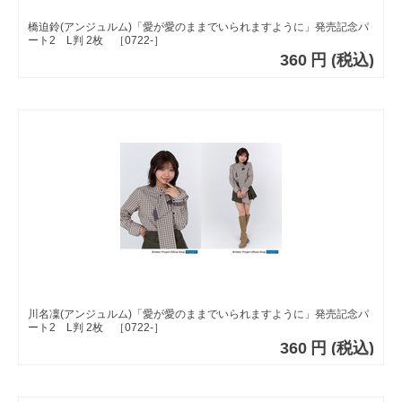
橋迫鈴(アンジュルム)「愛が愛のままでいられますように」発売記念パ
ート2 L判 2枚 ［0722-］
360
円
(税込)
川名凜(アンジュルム)「愛が愛のままでいられますように」発売記念パ
ート2 L判 2枚 ［0722-］
360
円
(税込)