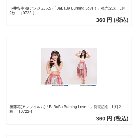
下井谷幸穂(アンジュルム)「BaBaBa Burning Love！」発売記念 L判
2枚 ［0722-］
360
円
(税込)
後藤花(アンジュルム)「BaBaBa Burning Love！」発売記念 L判 2
枚 ［0722-］
360
円
(税込)