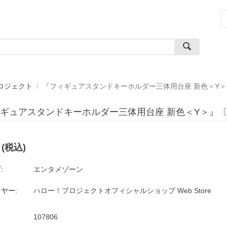
ロジェクト
/
『フィギュアスタンドキーホルダー三体用台座 新色＜Y＞』
ギュアスタンドキーホルダー三体用台座 新色＜Y＞』〔19
(税込)
:
エンタメゾーン
ヤー:
ハロー！プロジェクトオフィシャルショップ Web Store
107806