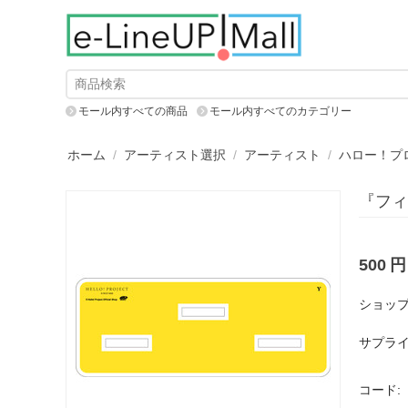
モール内すべての商品
モール内すべてのカテゴリー
ホーム
/
アーティスト選択
/
アーティスト
/
ハロー！プ
『フィ
500
円
ショップ
サプライ
コード: