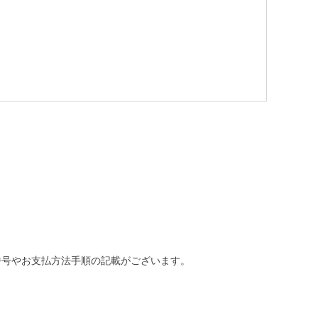
番号やお支払方法手順の記載がございます。