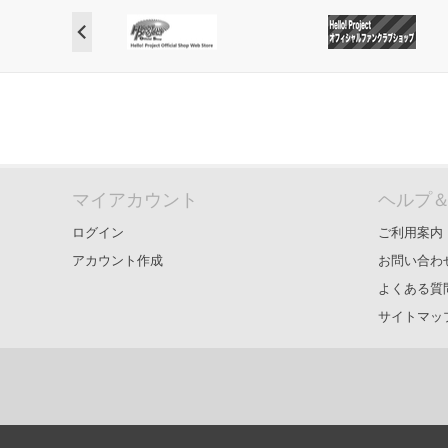
マイアカウント
ヘルプ
ログイン
ご利用案内
アカウント作成
お問い合わ
よくある質
サイトマッ