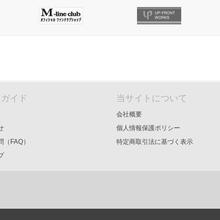
＆ガイド
当サイトについて
会社概要
せ
個人情報保護ポリシー
問（FAQ）
特定商取引法に基づく表示
プ