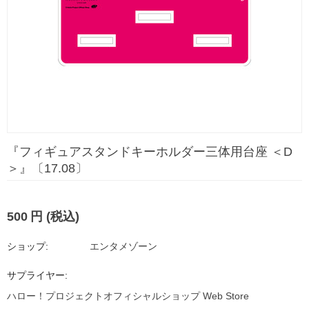
『フィギュアスタンドキーホルダー三体用台座 ＜D
＞』〔17.08〕
500
円
(税込)
ショップ:
エンタメゾーン
サプライヤー:
ハロー！プロジェクトオフィシャルショップ Web Store