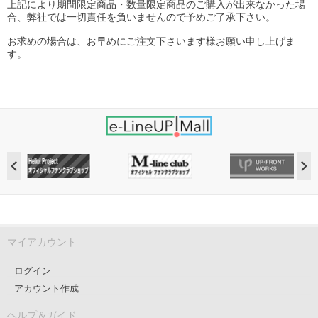
上記により期間限定商品・数量限定商品のご購入が出来なかった場
合、弊社では一切責任を負いませんので予めご了承下さい。
お求めの場合は、お早めにご注文下さいます様お願い申し上げま
す。
マイアカウント
ログイン
アカウント作成
ヘルプ＆ガイド