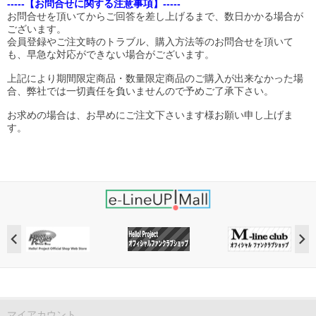
-----【お問合せに関する注意事項】-----
お問合せを頂いてからご回答を差し上げるまで、数日かかる場合が
ございます。
会員登録やご注文時のトラブル、購入方法等のお問合せを頂いて
も、早急な対応ができない場合がございます。
上記により期間限定商品・数量限定商品のご購入が出来なかった場
合、弊社では一切責任を負いませんので予めご了承下さい。
お求めの場合は、お早めにご注文下さいます様お願い申し上げま
す。
マイアカウント