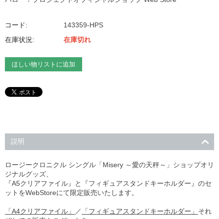
コード:
143359-HPS
在庫状況:
在庫切れ
ほしい物リストに追加
説明
ロージークロニクル シングル「Misery ～愛の天秤～」ショップオリ
ジナルグッズ、
『A5クリアファイル』と『フィギュアスタンドキーホルダー』のセ
ットをWebStoreにて限定販売いたします。
「A4クリアファイル」
／
「フィギュアスタンドキーホルダー」
それ