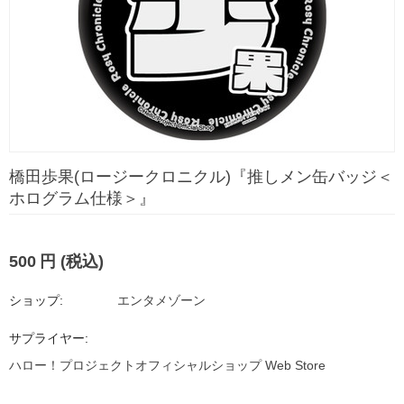
橋田歩果(ロージークロニクル)『推しメン缶バッジ＜
ホログラム仕様＞』
500
円
(税込)
ショップ:
エンタメゾーン
サプライヤー:
ハロー！プロジェクトオフィシャルショップ Web Store