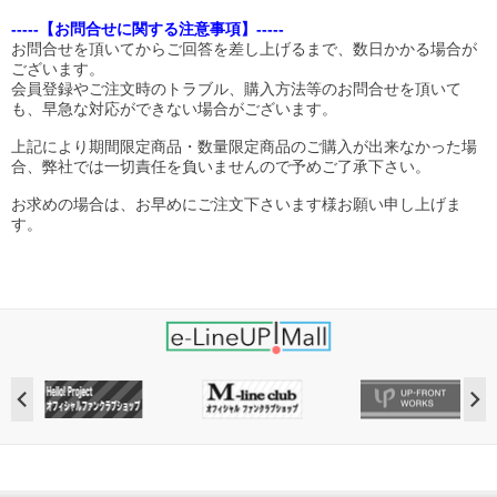
-----【お問合せに関する注意事項】-----
お問合せを頂いてからご回答を差し上げるまで、数日かかる場合が
ございます。
会員登録やご注文時のトラブル、購入方法等のお問合せを頂いて
も、早急な対応ができない場合がございます。
上記により期間限定商品・数量限定商品のご購入が出来なかった場
合、弊社では一切責任を負いませんので予めご了承下さい。
お求めの場合は、お早めにご注文下さいます様お願い申し上げま
す。