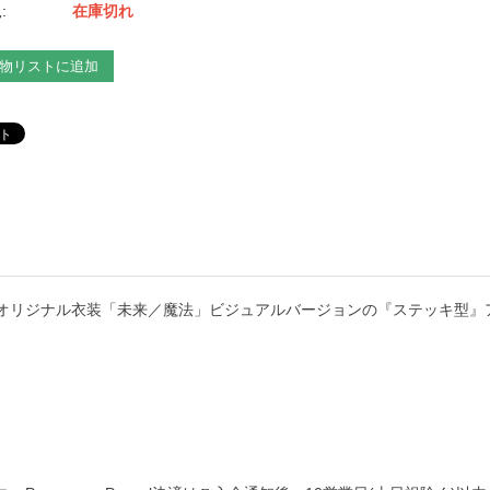
:
在庫切れ
物リストに追加
オリジナル衣装「未来／魔法」ビジュアルバージョンの『ステッキ型』