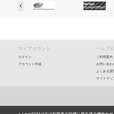
マイアカウント
ヘルプ
ログイン
ご利用案内
アカウント作成
お問い合わ
よくある質
サイトマッ