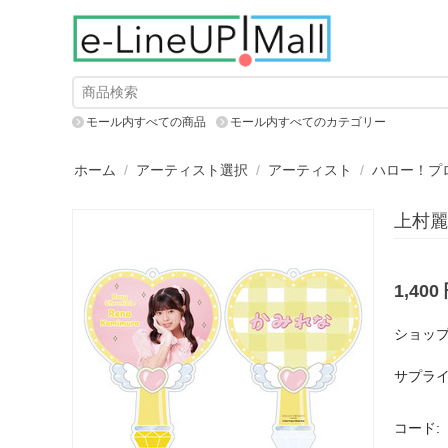
モール内すべての商品
モール内すべてのカテゴリー
ホーム
/
アーティスト選択
/
アーティスト
/
ハロー！プ
上村麗
1,400
ショップ
サプライ
コード: