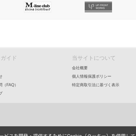
＆ガイド
当サイトについて
会社概要
せ
個人情報保護ポリシー
問（FAQ）
特定商取引法に基づく表示
プ