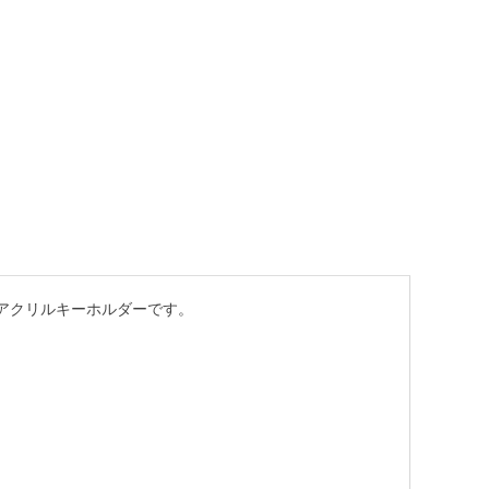
アクリルキーホルダーです。