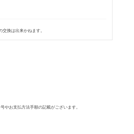
の交換は出来かねます。
番号やお支払方法手順の記載がございます。