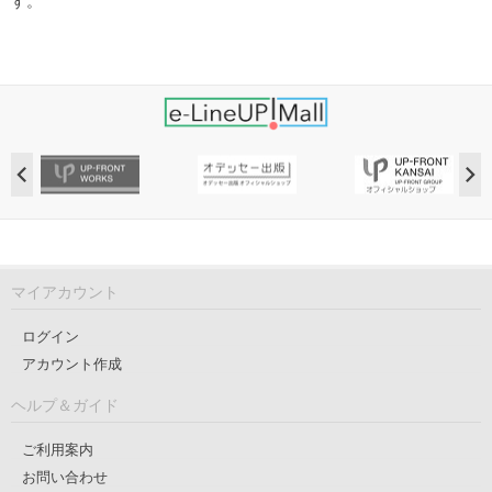
す。
マイアカウント
ログイン
アカウント作成
ヘルプ＆ガイド
ご利用案内
お問い合わせ