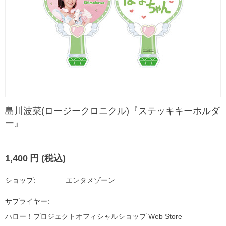
島川波菜(ロージークロニクル)『ステッキキーホルダ
ー』
1,400
円
(税込)
ショップ:
エンタメゾーン
サプライヤー:
ハロー！プロジェクトオフィシャルショップ Web Store