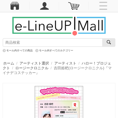
モール内すべての商品
モール内すべてのカテゴリー
ホーム
/
アーティスト選択
/
アーティスト
/
ハロー！プロジェ
クト
/
ロージークロニクル
/
吉田姫杷(ロージークロニクル)『マ
イナデコステッカー』