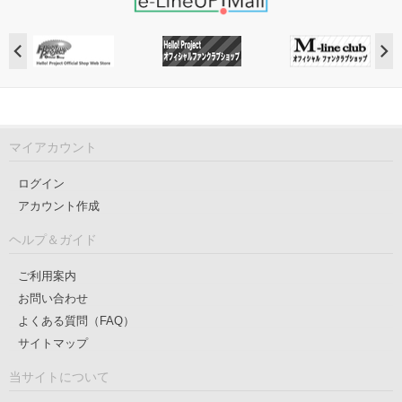
マイアカウント
ログイン
アカウント作成
ヘルプ＆ガイド
ご利用案内
お問い合わせ
よくある質問（FAQ）
サイトマップ
当サイトについて