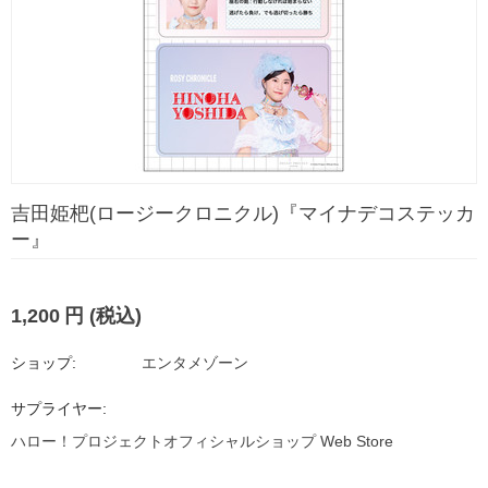
吉田姫杷(ロージークロニクル)『マイナデコステッカ
ー』
1,200
円
(税込)
ショップ:
エンタメゾーン
サプライヤー:
ハロー！プロジェクトオフィシャルショップ Web Store