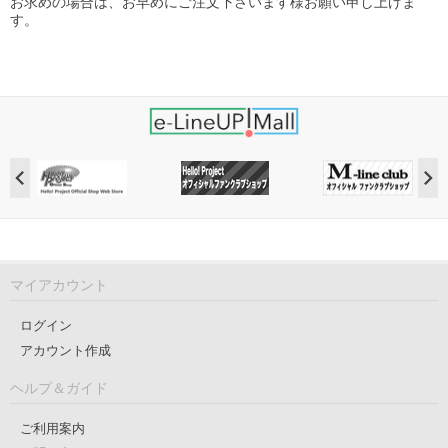
お求めの場合は、お早めにご注文下さいます様お願い申し上げま
す。
マイアカウント
ログイン
アカウント作成
ヘルプ＆ガイド
ご利用案内