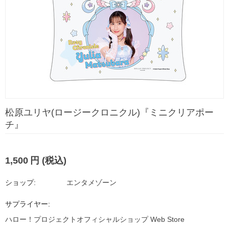
松原ユリヤ(ロージークロニクル)『ミニクリアポー
チ』
1,500
円
(税込)
ショップ:
エンタメゾーン
サプライヤー:
ハロー！プロジェクトオフィシャルショップ Web Store