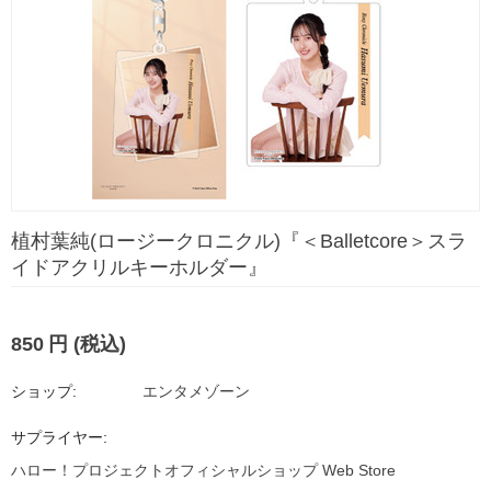
植村葉純(ロージークロニクル)『＜Balletcore＞スラ
イドアクリルキーホルダー』
850
円
(税込)
ショップ:
エンタメゾーン
サプライヤー:
ハロー！プロジェクトオフィシャルショップ Web Store