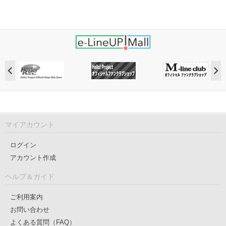
マイアカウント
ログイン
アカウント作成
ヘルプ＆ガイド
ご利用案内
お問い合わせ
よくある質問（FAQ）