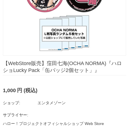
【WebStore販売】窪田七海(OCHA NORMA)『ハロ
ショLucky Pack「缶バッジ2個セット」』
1,000
円
(税込)
ショップ:
エンタメゾーン
サプライヤー:
ハロー！プロジェクトオフィシャルショップ Web Store