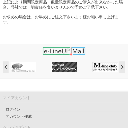
上記により期間限定商品・数量限定商品のご購入が出来なかった場
合、弊社では一切責任を負いませんので予めご了承下さい。
お求めの場合は、お早めにご注文下さいます様お願い申し上げま
す。
マイアカウント
ログイン
アカウント作成
ヘルプ＆ガイド