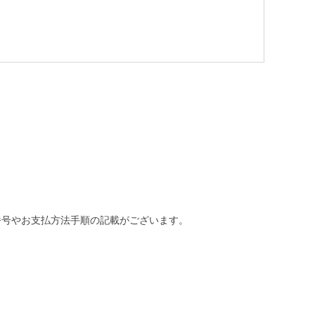
番号やお支払方法手順の記載がございます。