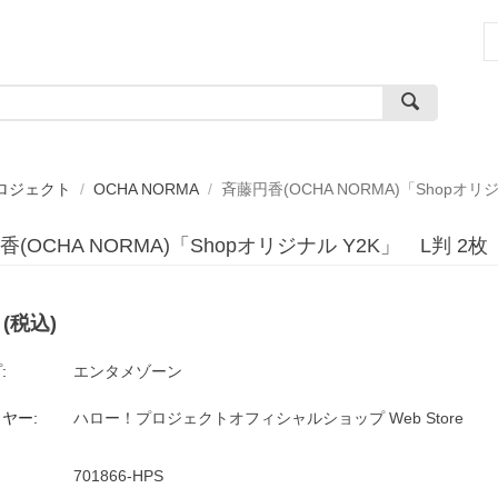
ロジェクト
/
OCHA NORMA
/
斉藤円香(OCHA NORMA)「Shopオリジ
(OCHA NORMA)「Shopオリジナル Y2K」 L判 2枚 
(税込)
:
エンタメゾーン
ヤー:
ハロー！プロジェクトオフィシャルショップ Web Store
701866-HPS