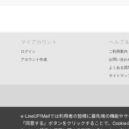
マイアカウント
ヘルプ
ログイン
ご利用案内
アカウント作成
お問い合わ
よくある質
サイトマッ
e-LineUP!Mallでは利用者の皆様に最先端の機
「同意する」ボタンをクリックすることで、Cooki