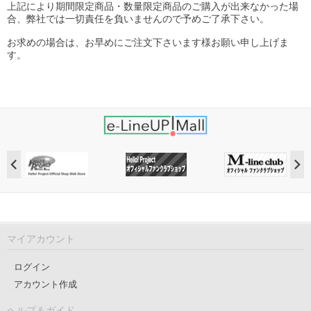
上記により期間限定商品・数量限定商品のご購入が出来なかった場
合、弊社では一切責任を負いませんので予めご了承下さい。
お求めの場合は、お早めにご注文下さいます様お願い申し上げま
す。
マイアカウント
ログイン
アカウント作成
ヘルプ＆ガイド