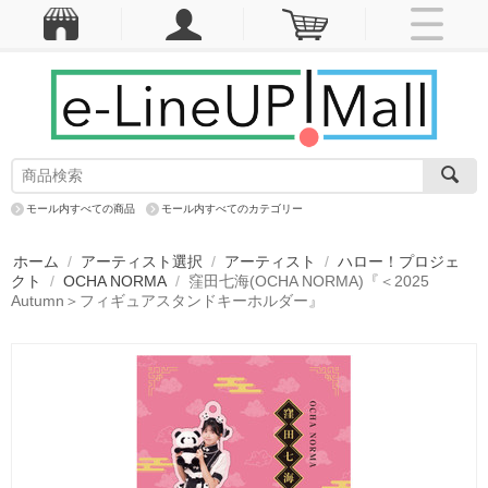
モール内すべての商品
モール内すべてのカテゴリー
ホーム
/
アーティスト選択
/
アーティスト
/
ハロー！プロジェ
クト
/
OCHA NORMA
/
窪田七海(OCHA NORMA)『＜2025
Autumn＞フィギュアスタンドキーホルダー』