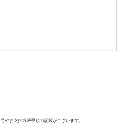
番号やお支払方法手順の記載がございます。