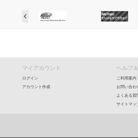
マイアカウント
ヘルプ
ログイン
ご利用案内
アカウント作成
お問い合わ
よくある質
サイトマッ