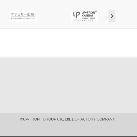
©UP-FRONT GROUP Co., Ltd. DC-FACTORY COMPANY