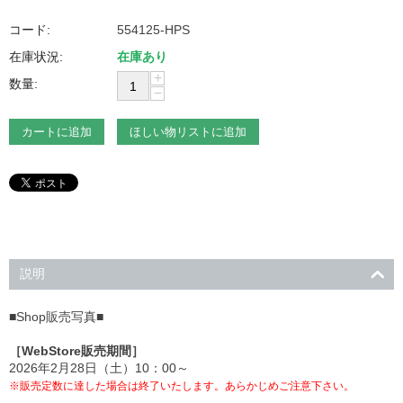
コード:
554125-HPS
在庫状況:
在庫あり
+
数量:
−
カートに追加
ほしい物リストに追加
説明
■Shop販売写真■
［WebStore販売期間］
2026年2月28日（土）10：00～
※販売定数に達した場合は終了いたします。あらかじめご注意下さい。