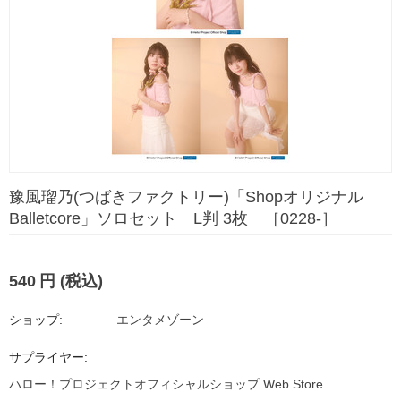
豫風瑠乃(つばきファクトリー)「Shopオリジナル
Balletcore」ソロセット L判 3枚 ［0228-］
540
円
(税込)
ショップ:
エンタメゾーン
サプライヤー:
ハロー！プロジェクトオフィシャルショップ Web Store