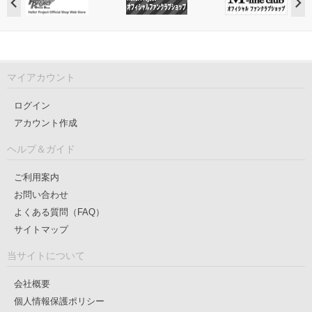
マイアカウント
ログイン
アカウント作成
ヘルプ＆ガイド
ご利用案内
お問い合わせ
よくある質問（FAQ）
サイトマップ
当サイトについて
会社概要
個人情報保護ポリシー