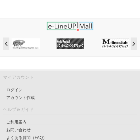
マイアカウント
ログイン
アカウント作成
ヘルプ＆ガイド
ご利用案内
お問い合わせ
よくある質問（FAQ）