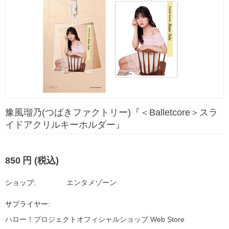
豫風瑠乃(つばきファクトリー)『＜Balletcore＞スラ
イドアクリルキーホルダー』
850
円
(税込)
ショップ:
エンタメゾーン
サプライヤー:
ハロー！プロジェクトオフィシャルショップ Web Store