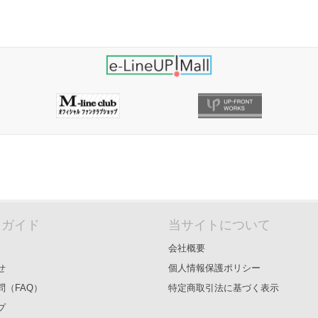
＆ガイド
当サイトについて
会社概要
せ
個人情報保護ポリシー
問（FAQ）
特定商取引法に基づく表示
プ