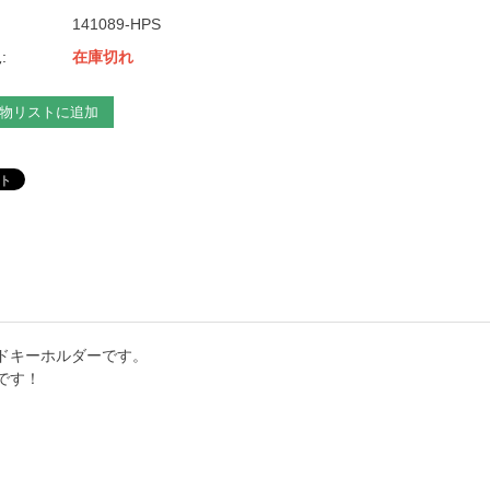
141089-HPS
:
在庫切れ
物リストに追加
ドキーホルダーです。
です！