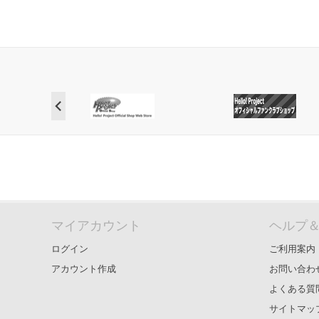
マイアカウント
ヘルプ
ログイン
ご利用案内
アカウント作成
お問い合わ
よくある質
サイトマッ