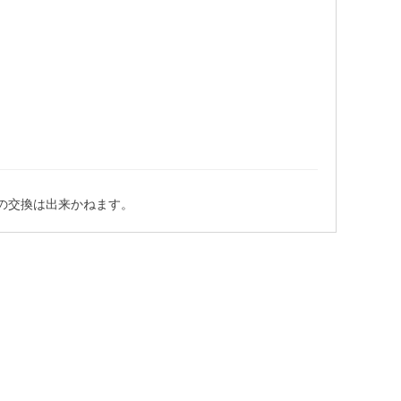
の交換は出来かねます。