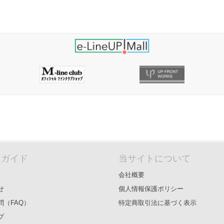
＆ガイド
当サイトについて
会社概要
せ
個人情報保護ポリシー
問（FAQ）
特定商取引法に基づく表示
プ