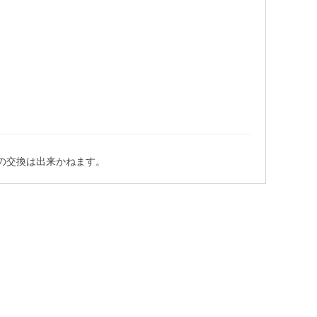
の交換は出来かねます。