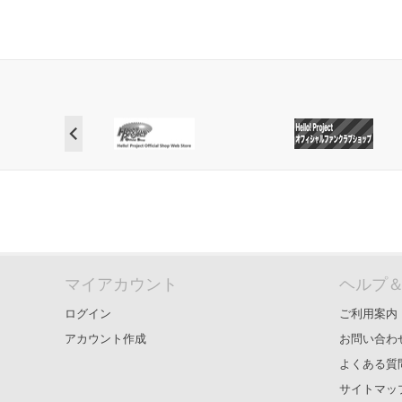
マイアカウント
ヘルプ
ログイン
ご利用案内
アカウント作成
お問い合わ
よくある質
サイトマッ