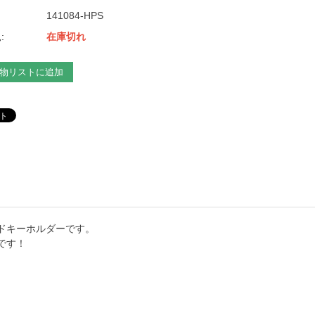
141084-HPS
:
在庫切れ
物リストに追加
ドキーホルダーです。
です！