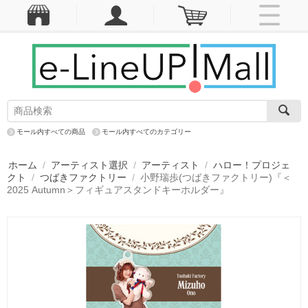
モール内すべての商品
モール内すべてのカテゴリー
ホーム
/
アーティスト選択
/
アーティスト
/
ハロー！プロジェ
クト
/
つばきファクトリー
/
小野瑞歩(つばきファクトリー)『＜
2025 Autumn＞フィギュアスタンドキーホルダー』