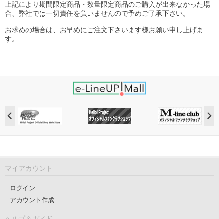
上記により期間限定商品・数量限定商品のご購入が出来なかった場
合、弊社では一切責任を負いませんので予めご了承下さい。
お求めの場合は、お早めにご注文下さいます様お願い申し上げま
す。
マイアカウント
ログイン
アカウント作成
ヘルプ＆ガイド