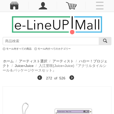
モール内すべての商品
モール内すべてのカテゴリー
ホーム
/
アーティスト選択
/
アーティスト
/
ハロー！プロジェ
クト
/
Juice=Juice
/
入江里咲(Juice=Juice)『アクリルタイルシ
ール＆パッケージケースセット』
272
of
526