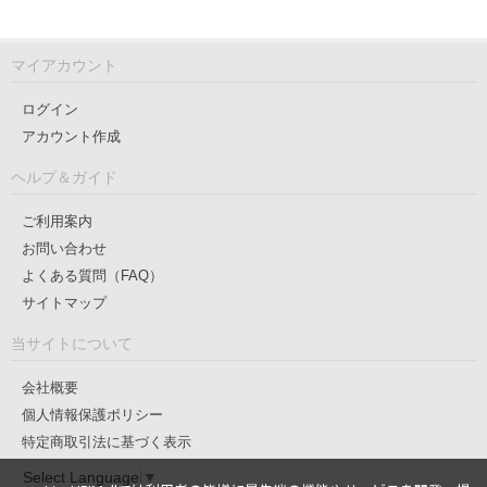
マイアカウント
ログイン
アカウント作成
ヘルプ＆ガイド
ご利用案内
お問い合わせ
よくある質問（FAQ）
サイトマップ
当サイトについて
会社概要
個人情報保護ポリシー
特定商取引法に基づく表示
Select Language
▼