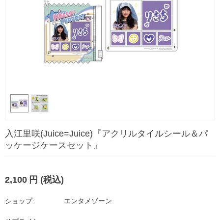
入江里咲(Juice=Juice)『アクリルタイルシール＆パ
ッケージケースセット』
2,100
円
(税込)
ショップ:
エンタメゾーン