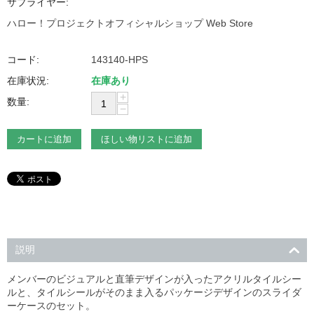
サプライヤー:
ハロー！プロジェクトオフィシャルショップ Web Store
コード:
143140-HPS
在庫状況:
在庫あり
+
数量:
−
カートに追加
ほしい物リストに追加
説明
メンバーのビジュアルと直筆デザインが入ったアクリルタイルシー
ルと、タイルシールがそのまま入るパッケージデザインのスライダ
ーケースのセット。