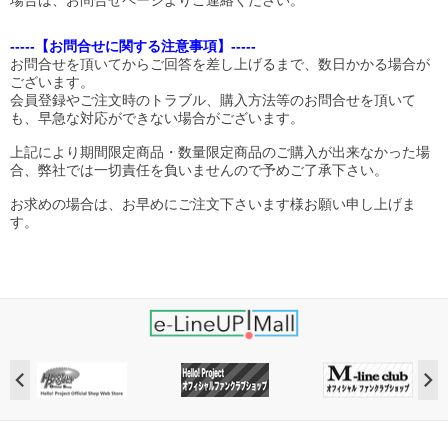
場合は、お問合せページよりご連絡ください。
-----【お問合せに関する注意事項】-----
お問合せを頂いてからご回答を差し上げるまで、数日かかる場合が
ございます。
会員登録やご注文時のトラブル、購入方法等のお問合せを頂いて
も、早急な対応ができない場合がございます。
上記により期間限定商品・数量限定商品のご購入が出来なかった場
合、弊社では一切責任を負いませんので予めご了承下さい。
お求めの場合は、お早めにご注文下さいます様お願い申し上げま
す。