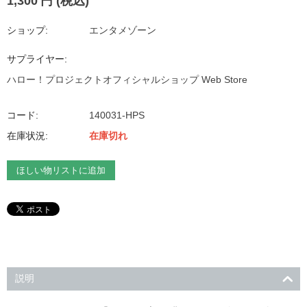
1,300
円
(税込)
ショップ:
エンタメゾーン
サプライヤー:
ハロー！プロジェクトオフィシャルショップ Web Store
コード:
140031-HPS
在庫状況:
在庫切れ
ほしい物リストに追加
説明