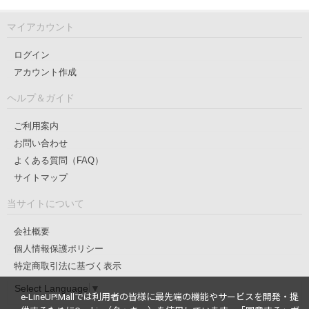
マイアカウント
ログイン
アカウント作成
ヘルプ＆ガイド
ご利用案内
お問い合わせ
よくある質問（FAQ）
サイトマップ
当サイトについて
会社概要
個人情報保護ポリシー
特定商取引法に基づく表示
Select Language
▼
e-LineUP!Mallでは利用者の皆様に最先端の機能やサービスを開発・提