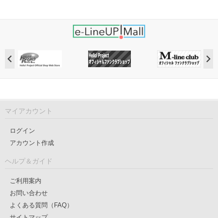
マイアカウント
ログイン
アカウント作成
ヘルプ＆ガイド
ご利用案内
お問い合わせ
よくある質問（FAQ）
サイトマップ