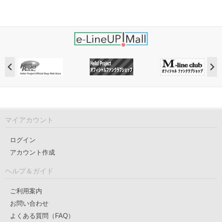
マイアカウント
ログイン
アカウント作成
ヘルプ＆ガイド
ご利用案内
お問い合わせ
よくある質問（FAQ）