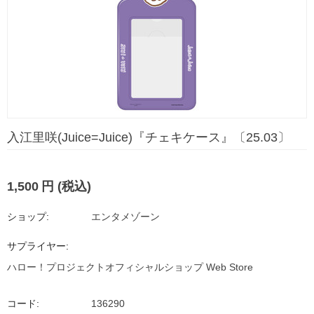
入江里咲(Juice=Juice)『チェキケース』〔25.03〕
1,500
円
(税込)
ショップ:
エンタメゾーン
サプライヤー:
ハロー！プロジェクトオフィシャルショップ Web Store
コード:
136290