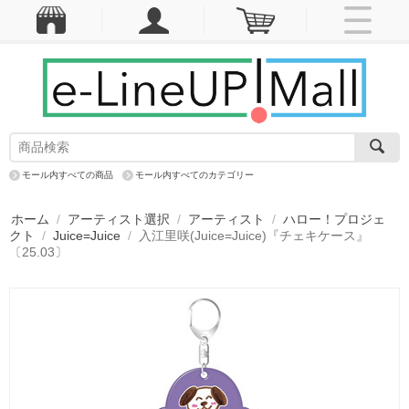
モール内すべての商品
モール内すべてのカテゴリー
ホーム
/
アーティスト選択
/
アーティスト
/
ハロー！プロジェ
クト
/
Juice=Juice
/
入江里咲(Juice=Juice)『チェキケース』
〔25.03〕