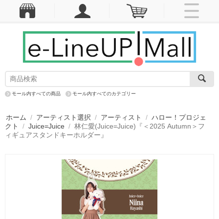
モール内すべての商品
モール内すべてのカテゴリー
ホーム
/
アーティスト選択
/
アーティスト
/
ハロー！プロジェ
クト
/
Juice=Juice
/
林仁愛(Juice=Juice)『＜2025 Autumn＞フ
ィギュアスタンドキーホルダー』