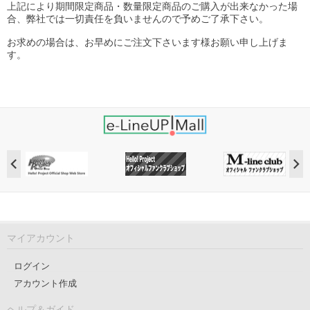
上記により期間限定商品・数量限定商品のご購入が出来なかった場
合、弊社では一切責任を負いませんので予めご了承下さい。
お求めの場合は、お早めにご注文下さいます様お願い申し上げま
す。
マイアカウント
ログイン
アカウント作成
ヘルプ＆ガイド