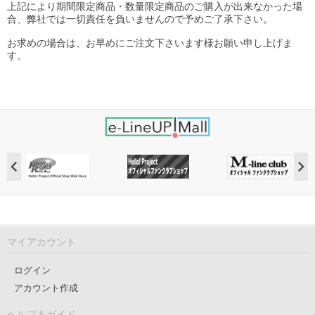
上記により期間限定商品・数量限定商品のご購入が出来なかった場
合、弊社では一切責任を負いませんので予めご了承下さい。
お求めの場合は、お早めにご注文下さいます様お願い申し上げま
す。
マイアカウント
ログイン
アカウント作成
ヘルプ＆ガイド