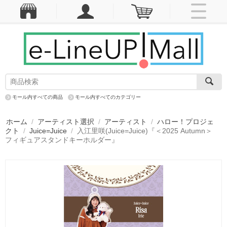
モール内すべての商品
モール内すべてのカテゴリー
ホーム
/
アーティスト選択
/
アーティスト
/
ハロー！プロジェ
クト
/
Juice=Juice
/
入江里咲(Juice=Juice)『＜2025 Autumn＞
フィギュアスタンドキーホルダー』