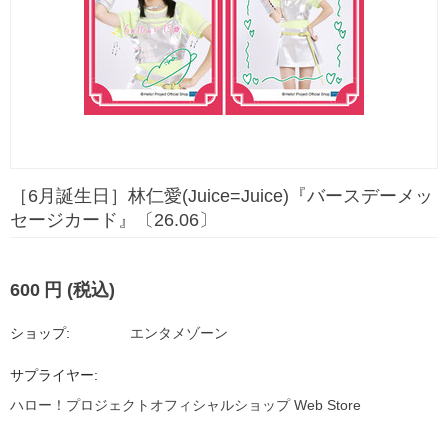
［6月誕生日］林仁愛(Juice=Juice)『バースデーメッ
セージカード』〔26.06〕
600
円
(税込)
ショップ:
エンタメゾーン
サプライヤー:
ハロー！プロジェクトオフィシャルショップ Web Store