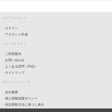
マイアカウント
ログイン
アカウント作成
ヘルプ＆ガイド
ご利用案内
お問い合わせ
よくある質問（FAQ）
サイトマップ
当サイトについて
会社概要
個人情報保護ポリシー
特定商取引法に基づく表示