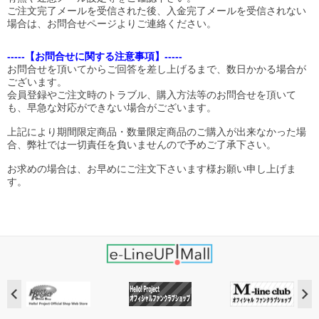
ご注文完了メールを受信された後、入金完了メールを受信されない
場合は、お問合せページよりご連絡ください。
-----【お問合せに関する注意事項】-----
お問合せを頂いてからご回答を差し上げるまで、数日かかる場合が
ございます。
会員登録やご注文時のトラブル、購入方法等のお問合せを頂いて
も、早急な対応ができない場合がございます。
上記により期間限定商品・数量限定商品のご購入が出来なかった場
合、弊社では一切責任を負いませんので予めご了承下さい。
お求めの場合は、お早めにご注文下さいます様お願い申し上げま
す。