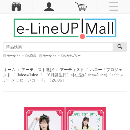
モール内すべての商品
モール内すべてのカテゴリー
ホーム
/
アーティスト選択
/
アーティスト
/
ハロー！プロジェ
クト
/
Juice=Juice
/
［6月誕生日］林仁愛(Juice=Juice)『バース
デーメッセージカード』〔26.06〕