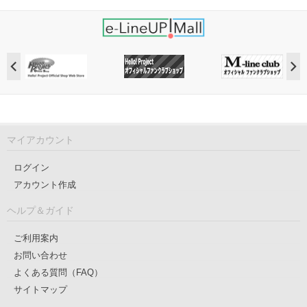
マイアカウント
ログイン
アカウント作成
ヘルプ＆ガイド
ご利用案内
お問い合わせ
よくある質問（FAQ）
サイトマップ