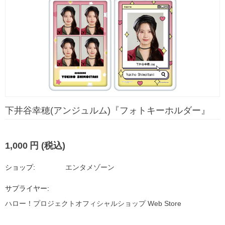
下井谷幸穂(アンジュルム)『フォトキーホルダー』
1,000
円
(税込)
ショップ:
エンタメゾーン
サプライヤー:
ハロー！プロジェクトオフィシャルショップ Web Store