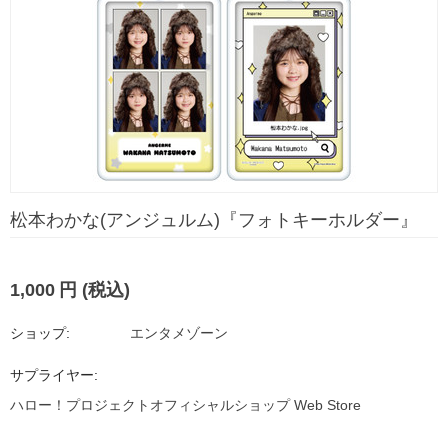
松本わかな(アンジュルム)『フォトキーホルダー』
1,000
円
(税込)
ショップ:
エンタメゾーン
サプライヤー:
ハロー！プロジェクトオフィシャルショップ Web Store