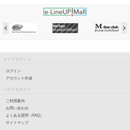
マイアカウント
ログイン
アカウント作成
ヘルプ＆ガイド
ご利用案内
お問い合わせ
よくある質問（FAQ）
サイトマップ