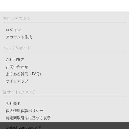
マイアカウント
ログイン
アカウント作成
ヘルプ＆ガイド
ご利用案内
お問い合わせ
よくある質問（FAQ）
サイトマップ
当サイトについて
会社概要
個人情報保護ポリシー
特定商取引法に基づく表示
Select Language
▼