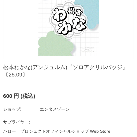
松本わかな(アンジュルム)『ソロアクリルバッジ』
〔25.09〕
600
円
(税込)
ショップ:
エンタメゾーン
サプライヤー:
ハロー！プロジェクトオフィシャルショップ Web Store