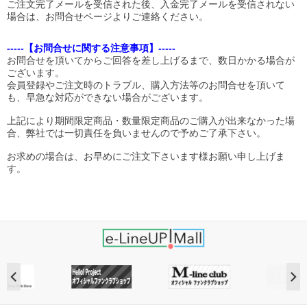
ご注文完了メールを受信された後、入金完了メールを受信されない
場合は、お問合せページよりご連絡ください。
-----【お問合せに関する注意事項】-----
お問合せを頂いてからご回答を差し上げるまで、数日かかる場合が
ございます。
会員登録やご注文時のトラブル、購入方法等のお問合せを頂いて
も、早急な対応ができない場合がございます。
上記により期間限定商品・数量限定商品のご購入が出来なかった場
合、弊社では一切責任を負いませんので予めご了承下さい。
お求めの場合は、お早めにご注文下さいます様お願い申し上げま
す。