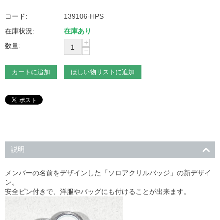
コード:
139106-HPS
在庫状況:
在庫あり
+
数量:
−
カートに追加
ほしい物リストに追加
説明
メンバーの名前をデザインした「ソロアクリルバッジ」の新デザイ
ン。
安全ピン付きで、洋服やバッグにも付けることが出来ます。