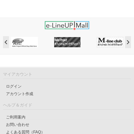
マイアカウント
ログイン
アカウント作成
ヘルプ＆ガイド
ご利用案内
お問い合わせ
よくある質問（FAQ）