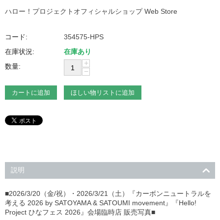
ハロー！プロジェクトオフィシャルショップ Web Store
コード:
354575-HPS
在庫状況:
在庫あり
+
数量:
−
カートに追加
ほしい物リストに追加
説明
■2026/3/20（金/祝）・2026/3/21（土）『カーボンニュートラルを
考える 2026 by SATOYAMA & SATOUMI movement』『Hello!
Project ひなフェス 2026』会場臨時店 販売写真■