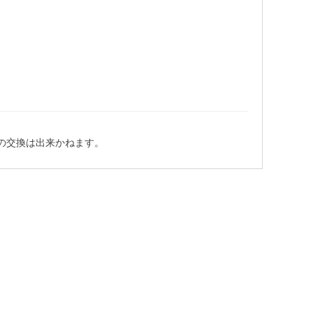
の交換は出来かねます。