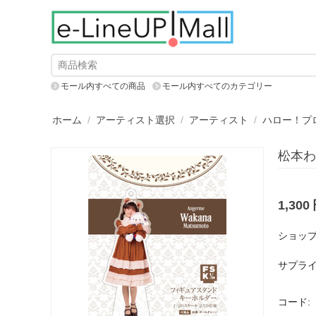
モール内すべての商品
モール内すべてのカテゴリー
ホーム
/
アーティスト選択
/
アーティスト
/
ハロー！プ
松本わ
1,300
ショップ
サプライ
コード: