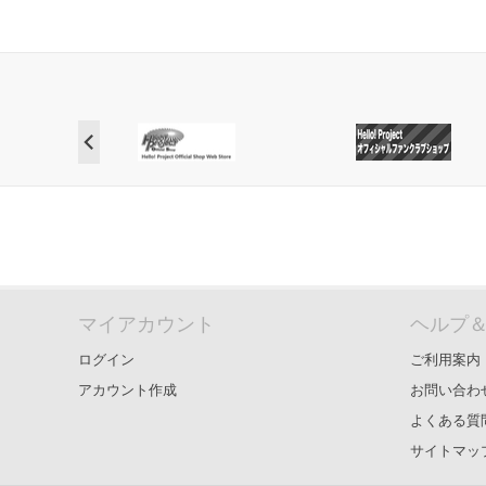
マイアカウント
ヘルプ
ログイン
ご利用案内
アカウント作成
お問い合わ
よくある質
サイトマッ