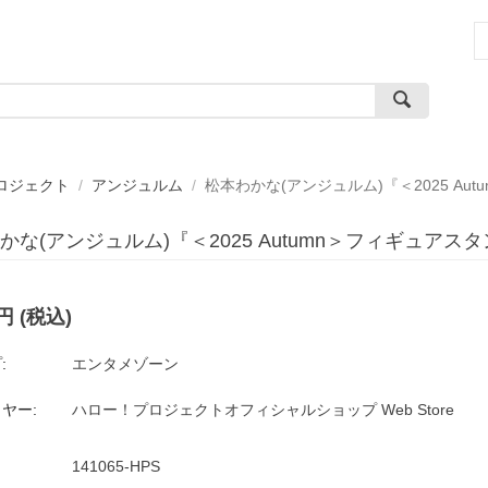
ロジェクト
/
アンジュルム
/
松本わかな(アンジュルム)『＜2025 A
かな(アンジュルム)『＜2025 Autumn＞フィギュア
円
(税込)
:
エンタメゾーン
ヤー:
ハロー！プロジェクトオフィシャルショップ Web Store
141065-HPS