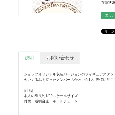
在庫状況
ほしい
説明
お問い合わせ
ショップオリジナル衣装バージョンのフィギュアスタン
ぬいぐるみを持ったメンバーのかわいらしい表情に注目
[仕様]
本人の身長約1/20スケールサイズ
付属：透明台座・ボールチェーン