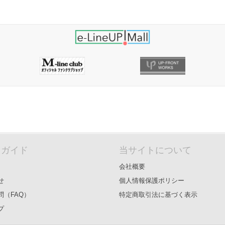
＆ガイド
当サイトについて
会社概要
せ
個人情報保護ポリシー
問（FAQ）
特定商取引法に基づく表示
プ