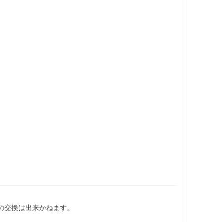
の交換は出来かねます。