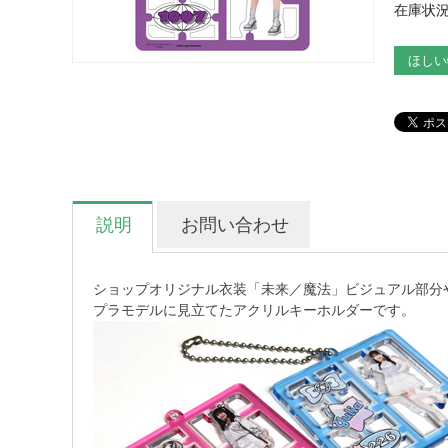
在庫状況
ほしい
説明
お問い合わせ
ショップオリジナル衣装「未来／魔法」ビジュアル部分
プラモデルに見立てたアクリルキーホルダーです。