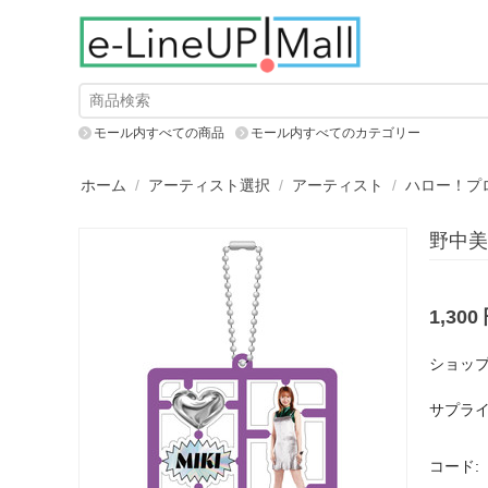
モール内すべての商品
モール内すべてのカテゴリー
ホーム
/
アーティスト選択
/
アーティスト
/
ハロー！プ
野中美
1,300
ショップ
サプライ
コード: