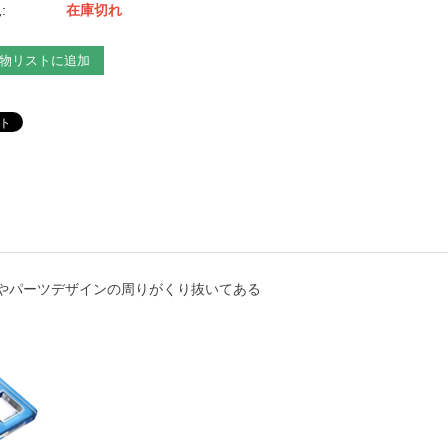
:
在庫切れ
物リストに追加
やパーツデザインの周りがくり抜いてある