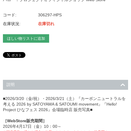
コード:
306297-HPS
在庫状況:
在庫切れ
ほしい物リストに追加
説明
■2026/3/20（金/祝）・2026/3/21（土）『カーボンニュートラルを
考える 2026 by SATOYAMA & SATOUMI movement』『Hello!
Project ひなフェス 2026』会場臨時店 販売写真■
［WebStore販売期間］
2026年4月17日（金）10：00～