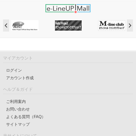
マイアカウント
ログイン
アカウント作成
ヘルプ＆ガイド
ご利用案内
お問い合わせ
よくある質問（FAQ）
サイトマップ
当サイトについて