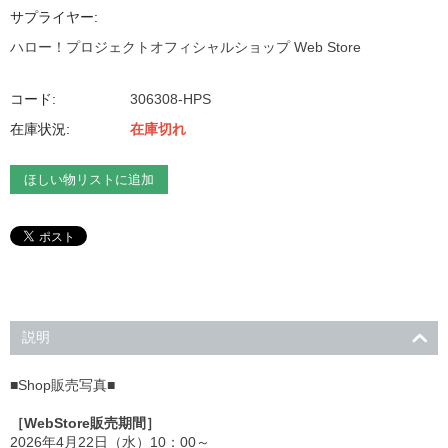
サプライヤー:
ハロー！プロジェクトオフィシャルショップ Web Store
コード:
306308-HPS
在庫状況:
在庫切れ
ほしい物リストに追加
説明
■Shop販売写真■
［WebStore販売期間］
2026年4月22日（水）10：00～