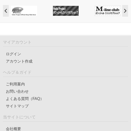
マイアカウント
ログイン
アカウント作成
ヘルプ＆ガイド
ご利用案内
お問い合わせ
よくある質問（FAQ）
サイトマップ
当サイトについて
会社概要