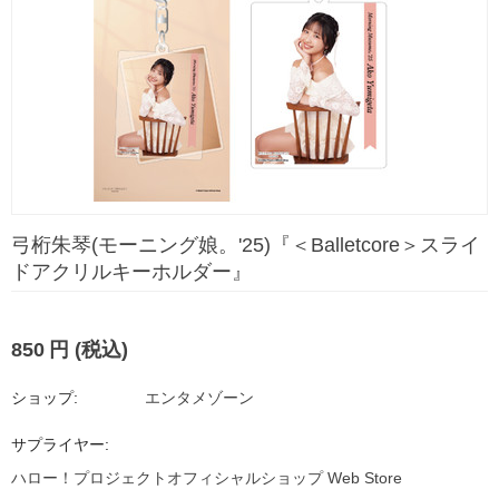
弓桁朱琴(モーニング娘。'25)『＜Balletcore＞スライ
ドアクリルキーホルダー』
850
円
(税込)
ショップ:
エンタメゾーン
サプライヤー:
ハロー！プロジェクトオフィシャルショップ Web Store