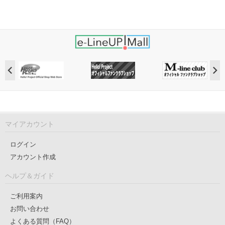
マイアカウント
ログイン
アカウント作成
ヘルプ＆ガイド
ご利用案内
お問い合わせ
よくある質問（FAQ）