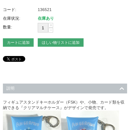
コード:
136521
在庫状況:
在庫あり
+
数量:
−
カートに追加
ほしい物リストに追加
説明
フィギュアスタンドキーホルダー（FSK）や、小物、カード類を収
納できる『クリアマルチケース』がデザインで発売です。