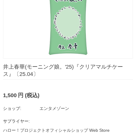
井上春華(モーニング娘。'25)『クリアマルチケー
ス』〔25.04〕
1,500
円
(税込)
ショップ:
エンタメゾーン
サプライヤー:
ハロー！プロジェクトオフィシャルショップ Web Store