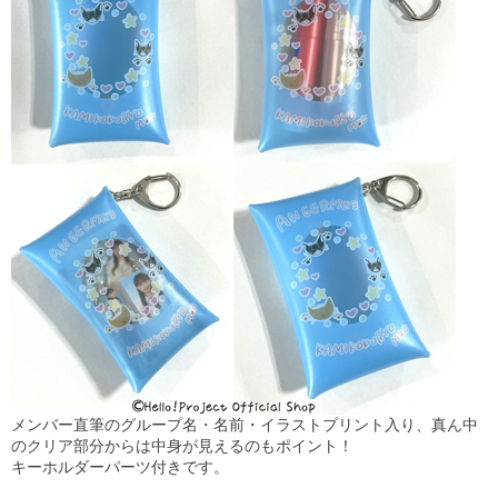
メンバー直筆のグループ名・名前・イラストプリント入り、真ん中
のクリア部分からは中身が見えるのもポイント！
キーホルダーパーツ付きです。