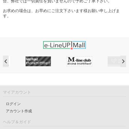
合、弊社では一切責任を負いませんので予めご了承下さい。
お求めの場合は、お早めにご注文下さいます様お願い申し上げま
す。
マイアカウント
ログイン
アカウント作成
ヘルプ＆ガイド