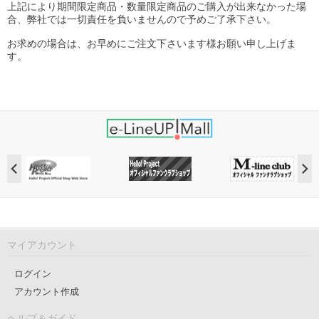
上記により期間限定商品・数量限定商品のご購入が出来なかった場
合、弊社では一切責任を負いませんので予めご了承下さい。
お求めの場合は、お早めにご注文下さいます様お願い申し上げま
す。
マイアカウント
ログイン
アカウント作成
ヘルプ＆ガイド