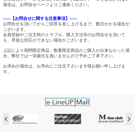
場合は、お問合せページよりご連絡ください。
-----【お問合せに関する注意事項】-----
お問合せを頂いてからご回答を差し上げるまで、数日かかる場合が
ございます。
会員登録やご注文時のトラブル、購入方法等のお問合せを頂いて
も、早急な対応ができない場合がございます。
上記により期間限定商品・数量限定商品のご購入が出来なかった場
合、弊社では一切責任を負いませんので予めご了承下さい。
お求めの場合は、お早めにご注文下さいます様お願い申し上げま
す。