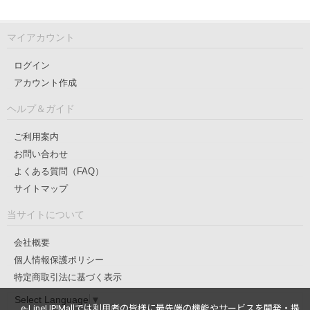
マイアカウント
ログイン
アカウント作成
ヘルプ＆ガイド
ご利用案内
お問い合わせ
よくある質問（FAQ）
サイトマップ
当サイトについて
会社概要
個人情報保護ポリシー
特定商取引法に基づく表示
Select Language
▼
e-LineUP!Mallでは利用者の皆様に最先端の機能やサービスを開発・提