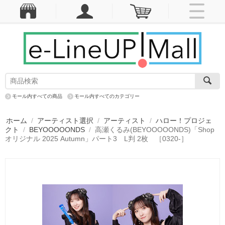
モール内すべての商品
モール内すべてのカテゴリー
ホーム
/
アーティスト選択
/
アーティスト
/
ハロー！プロジェ
クト
/
BEYOOOOONDS
/
高瀬くるみ(BEYOOOOONDS)「Shop
オリジナル 2025 Autumn」パート3 L判 2枚 ［0320-］