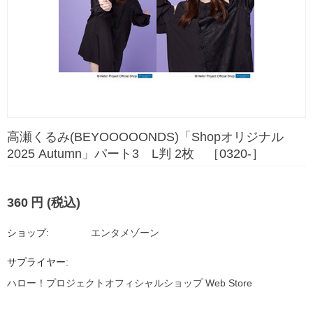
高瀬くるみ(BEYOOOOONDS)「Shopオリジナル
2025 Autumn」パート3 L判 2枚 ［0320-］
360
円
(税込)
ショップ:
エンタメゾーン
サプライヤー:
ハロー！プロジェクトオフィシャルショップ Web Store