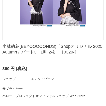
小林萌花(BEYOOOOONDS)「Shopオリジナル 2025
Autumn」パート3 L判 2枚 ［0320-］
360
円
(税込)
ショップ:
エンタメゾーン
サプライヤー:
ハロー！プロジェクトオフィシャルショップ Web Store