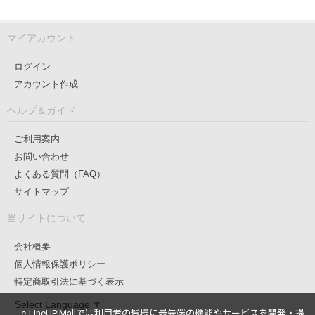
マイアカウント
ログイン
アカウント作成
ヘルプ＆ガイド
ご利用案内
お問い合わせ
よくある質問（FAQ）
サイトマップ
当サイトについて
会社概要
個人情報保護ポリシー
特定商取引法に基づく表示
Select Language
▼
e-LineUP!Mallでは利用者の皆様に最先端の機能やサービスを開発・提