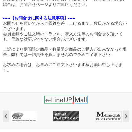
場合は、お問合せページよりご連絡ください。
-----【お問合せに関する注意事項】-----
お問合せを頂いてからご回答を差し上げるまで、数日かかる場合が
ございます。
会員登録やご注文時のトラブル、購入方法等のお問合せを頂いて
も、早急な対応ができない場合がございます。
上記により期間限定商品・数量限定商品のご購入が出来なかった場
合、弊社では一切責任を負いませんので予めご了承下さい。
お求めの場合は、お早めにご注文下さいます様お願い申し上げま
す。