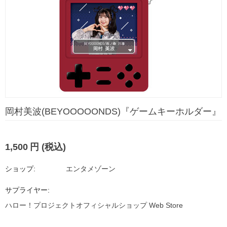
岡村美波(BEYOOOOONDS)『ゲームキーホルダー』
1,500
円
(税込)
ショップ:
エンタメゾーン
サプライヤー:
ハロー！プロジェクトオフィシャルショップ Web Store