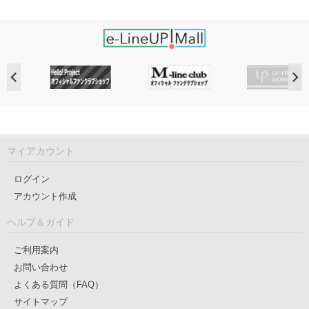
マイアカウント
ログイン
アカウント作成
ヘルプ＆ガイド
ご利用案内
お問い合わせ
よくある質問（FAQ）
サイトマップ