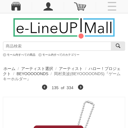
モール内すべての商品
モール内すべてのカテゴリー
ホーム
/
アーティスト選択
/
アーティスト
/
ハロー！プロジェ
クト
/
BEYOOOOONDS
/
岡村美波(BEYOOOOONDS)『ゲーム
キーホルダー』
135
of
334