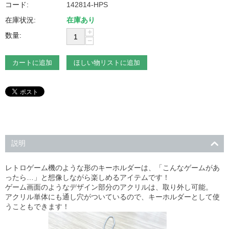
コード:
142814-HPS
在庫状況:
在庫あり
+
数量:
−
カートに追加
ほしい物リストに追加
説明
レトロゲーム機のような形のキーホルダーは、「こんなゲームがあ
ったら…」と想像しながら楽しめるアイテムです！
ゲーム画面のようなデザイン部分のアクリルは、取り外し可能。
アクリル単体にも通し穴がついているので、キーホルダーとして使
うこともできます！