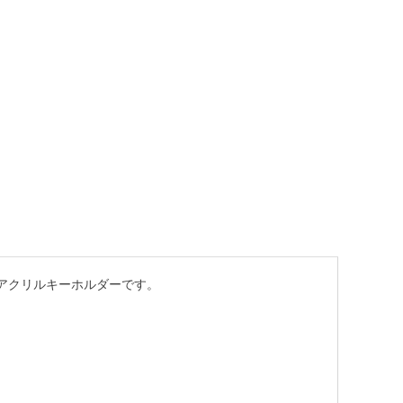
アクリルキーホルダーです。