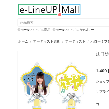
モール内すべての商品
モール内すべてのカテゴリー
ホーム
/
アーティスト選択
/
アーティスト
/
ハロー！プ
江口紗
1,400
ショップ
サプライ
コード: