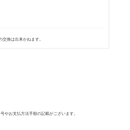
の交換は出来かねます。
番号やお支払方法手順の記載がございます。