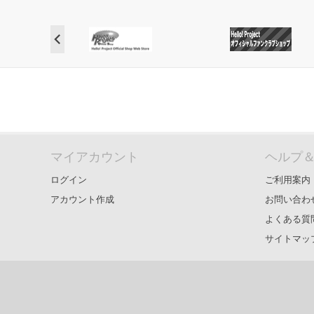
マイアカウント
ヘルプ
ログイン
ご利用案内
アカウント作成
お問い合わ
よくある質
サイトマッ