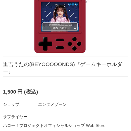
里吉うたの(BEYOOOOONDS)『ゲームキーホルダ
ー』
1,500
円
(税込)
ショップ:
エンタメゾーン
サプライヤー:
ハロー！プロジェクトオフィシャルショップ Web Store