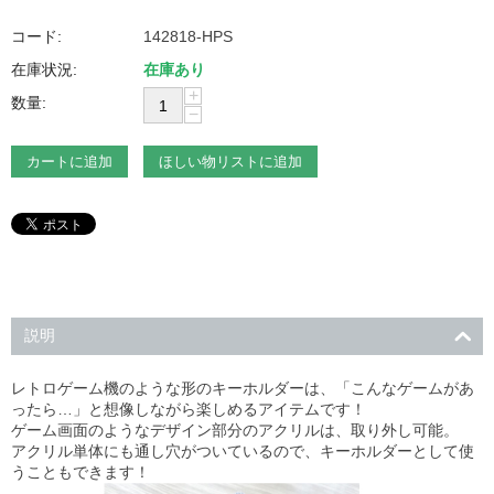
コード:
142818-HPS
在庫状況:
在庫あり
+
数量:
−
カートに追加
ほしい物リストに追加
説明
レトロゲーム機のような形のキーホルダーは、「こんなゲームがあ
ったら…」と想像しながら楽しめるアイテムです！
ゲーム画面のようなデザイン部分のアクリルは、取り外し可能。
アクリル単体にも通し穴がついているので、キーホルダーとして使
うこともできます！