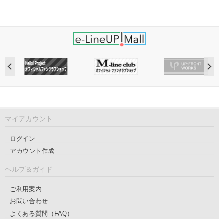
マイアカウント
ログイン
アカウント作成
ヘルプ＆ガイド
ご利用案内
お問い合わせ
よくある質問（FAQ）