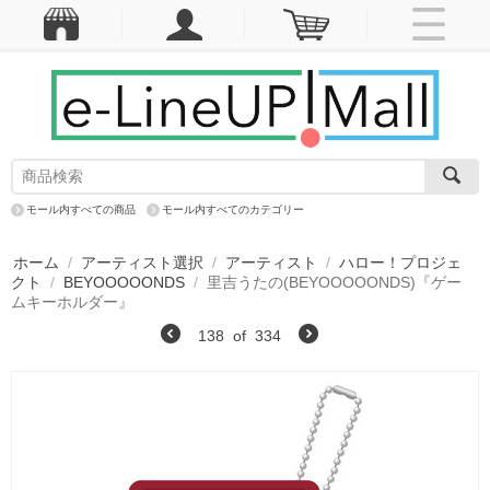
モール内すべての商品
モール内すべてのカテゴリー
ホーム
/
アーティスト選択
/
アーティスト
/
ハロー！プロジェ
クト
/
BEYOOOOONDS
/
里吉うたの(BEYOOOOONDS)『ゲー
ムキーホルダー』
138
of
334