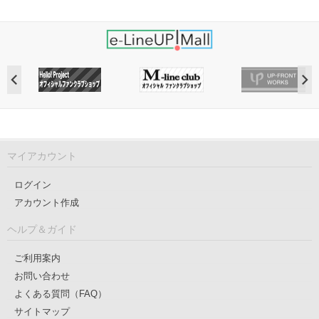
マイアカウント
ログイン
アカウント作成
ヘルプ＆ガイド
ご利用案内
お問い合わせ
よくある質問（FAQ）
サイトマップ