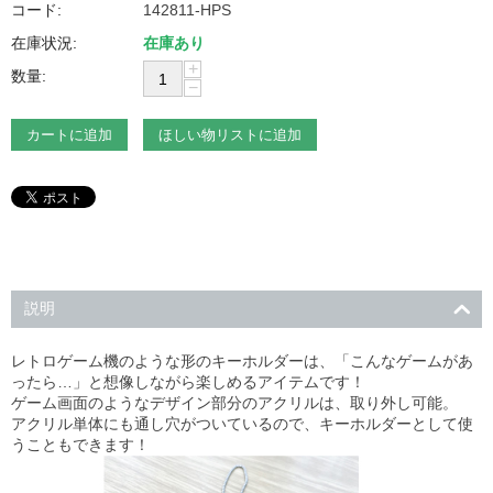
コード:
142811-HPS
在庫状況:
在庫あり
+
数量:
−
カートに追加
ほしい物リストに追加
説明
レトロゲーム機のような形のキーホルダーは、「こんなゲームがあ
ったら…」と想像しながら楽しめるアイテムです！
ゲーム画面のようなデザイン部分のアクリルは、取り外し可能。
アクリル単体にも通し穴がついているので、キーホルダーとして使
うこともできます！