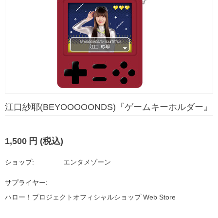
江口紗耶(BEYOOOOONDS)『ゲームキーホルダー』
1,500
円
(税込)
ショップ:
エンタメゾーン
サプライヤー:
ハロー！プロジェクトオフィシャルショップ Web Store