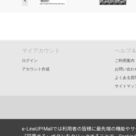
マイアカウント
ヘルプ
ログイン
ご利用案内
アカウント作成
お問い合わ
よくある質
サイトマッ
e-LineUP!Mallでは利用者の皆様に最先端の機