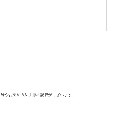
番号やお支払方法手順の記載がございます。