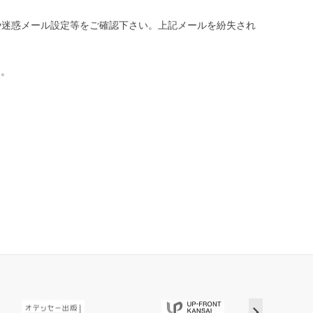
や迷惑メール設定等をご確認下さい。
上記メールを紛失され
す。