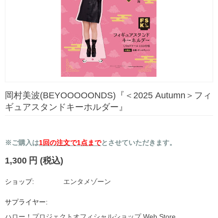
岡村美波(BEYOOOOONDS)『＜2025 Autumn＞フィ
ギュアスタンドキーホルダー』
※ご購入は
1回の注文で1点まで
とさせていただきます。
1,300
円
(税込)
ショップ:
エンタメゾーン
サプライヤー:
ハロー！プロジェクトオフィシャルショップ Web Store