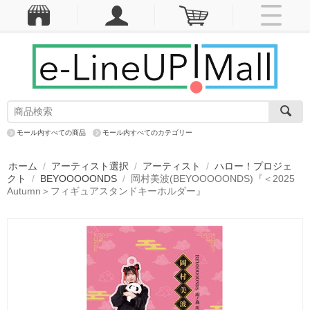
モール内すべての商品
モール内すべてのカテゴリー
ホーム
/
アーティスト選択
/
アーティスト
/
ハロー！プロジェ
クト
/
BEYOOOOONDS
/
岡村美波(BEYOOOOONDS)『＜2025
Autumn＞フィギュアスタンドキーホルダー』