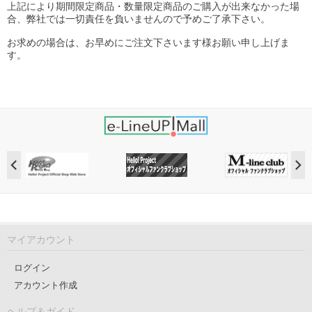
上記により期間限定商品・数量限定商品のご購入が出来なかった場
合、弊社では一切責任を負いませんので予めご了承下さい。
お求めの場合は、お早めにご注文下さいます様お願い申し上げま
す。
マイアカウント
ログイン
アカウント作成
ヘルプ＆ガイド