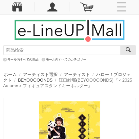
モール内すべての商品
モール内すべてのカテゴリー
ホーム
/
アーティスト選択
/
アーティスト
/
ハロー！プロジェ
クト
/
BEYOOOOONDS
/
江口紗耶(BEYOOOOONDS)『＜2025
Autumn＞フィギュアスタンドキーホルダー』