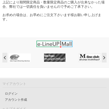
上記により期間限定商品・数量限定商品のご購入が出来なかった場
合、弊社では一切責任を負いませんので予めご了承下さい。
お求めの場合は、お早めにご注文下さいます様お願い申し上げま
す。
マイアカウント
ログイン
アカウント作成
ヘルプ＆ガイド