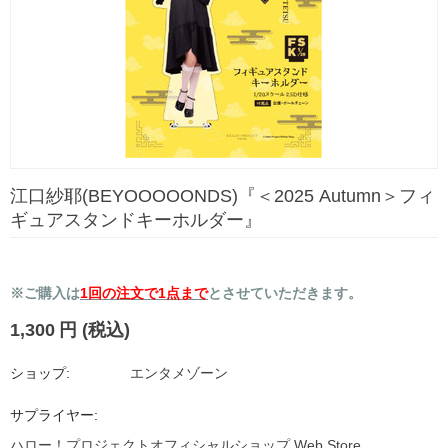
江口紗耶(BEYOOOOONDS)『＜2025 Autumn＞フィ
ギュアスタンドキーホルダー』
※ご購入は
1回の注文で1点まで
とさせていただきます。
1,300
円
(税込)
ショップ:
エンタメゾーン
サプライヤー:
ハロー！プロジェクトオフィシャルショップ Web Store